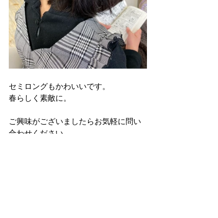
セミロングもかわいいです。
春らしく素敵に。
ご興味がございましたらお気軽に問い
合わせください。
ZIGZAG