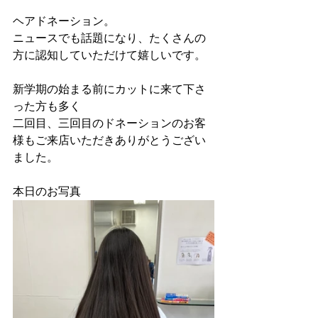
ヘアドネーション。
ニュースでも話題になり、たくさんの
方に認知していただけて嬉しいです。
新学期の始まる前にカットに来て下さ
った方も多く
二回目、三回目のドネーションのお客
様もご来店いただきありがとうござい
ました。
本日のお写真