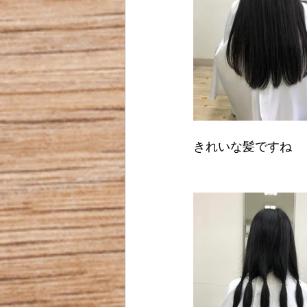
きれいな髪ですね