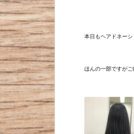
本日もヘアドネーシ
ほんの一部ですがご