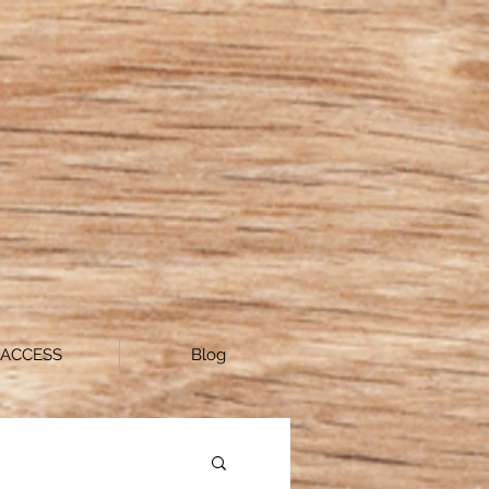
ACCESS
Blog