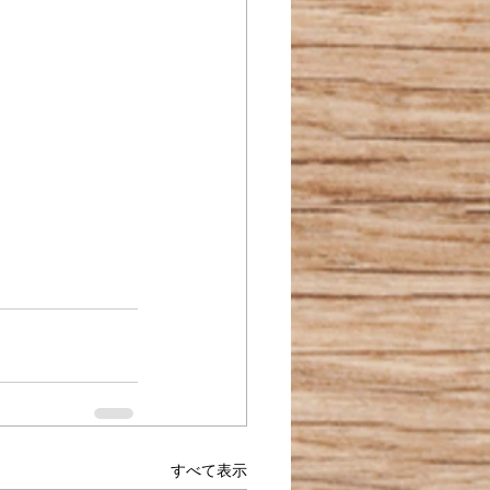
すべて表示