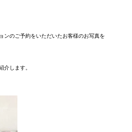
ョンのご予約をいただいたお客様のお写真を
紹介します。