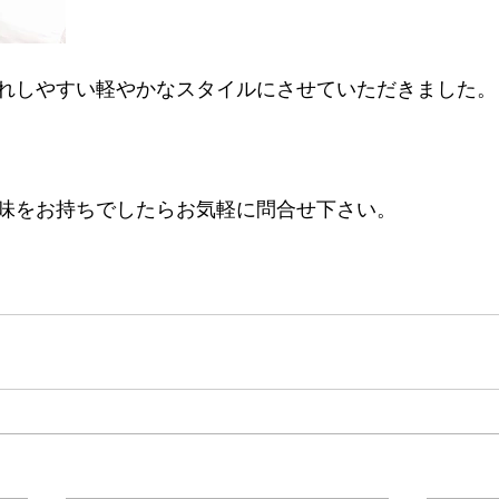
れしやすい軽やかなスタイルにさせていただきました。
味をお持ちでしたらお気軽に問合せ下さい。