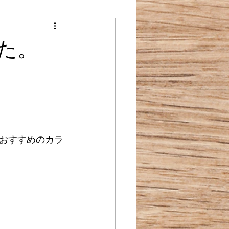
た。
おすすめのカラ