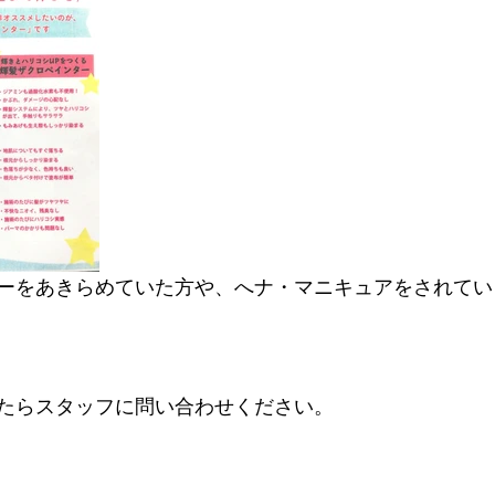
ーをあきらめていた方や、へナ・マニキュアをされてい
たらスタッフに問い合わせください。