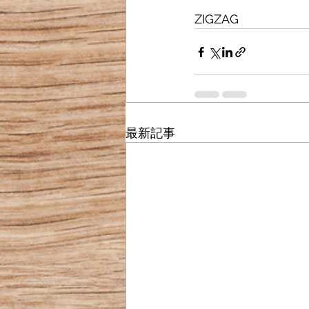
ZIGZAG
最新記事