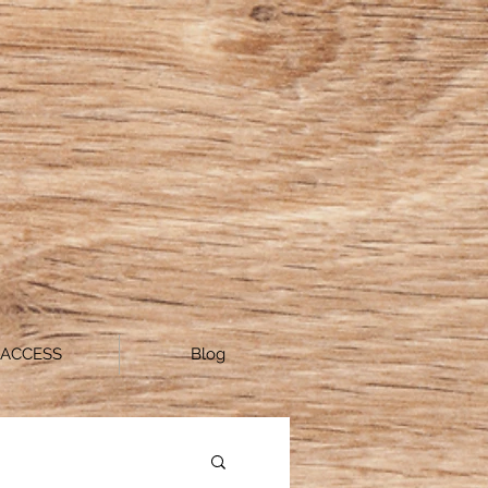
ACCESS
Blog