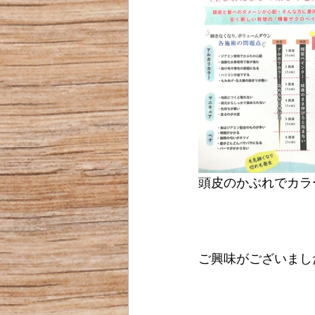
頭皮のかぶれでカラ
ご興味がございまし