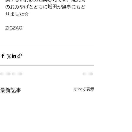
のおみやげとともに増田が無事にもど
りました☆
ZIGZAG
すべて表示
最新記事