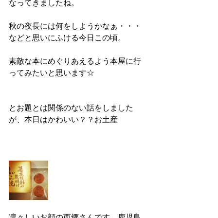
なってきましたね。
秋の夜長には何をしようかなぁ・・・
などと思いにふける今日この頃。
素敵な本にめぐりあえるよう本屋に行
ってみたいと思います☆
とお題とは関係のない話をしました
が、本日はかわいい？？お土産
凛々しいお顔の西郷さんです。鹿児島